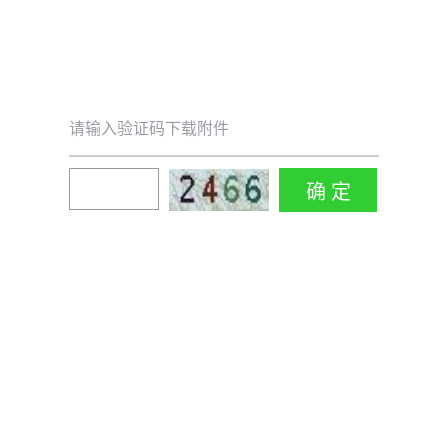
请输入验证码下载附件