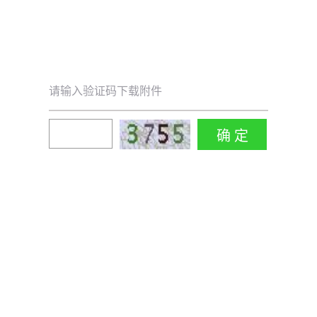
请输入验证码下载附件