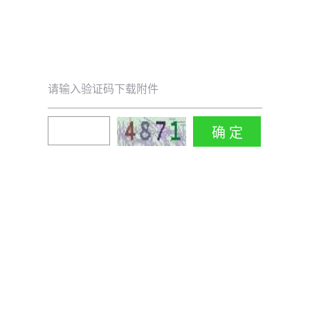
请输入验证码下载附件