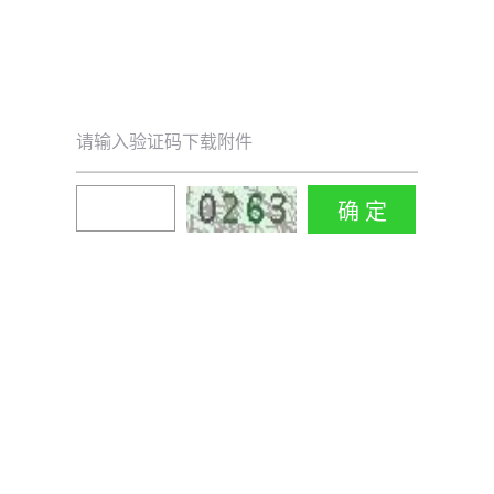
请输入验证码下载附件