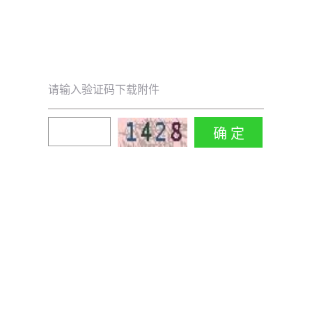
请输入验证码下载附件