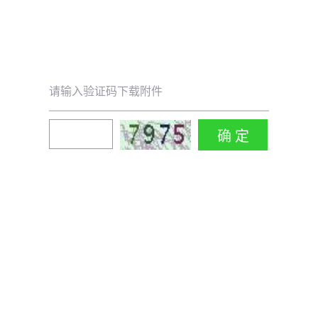
请输入验证码下载附件