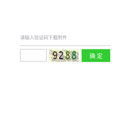
请输入验证码下载附件