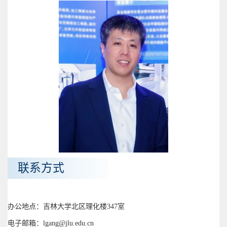
联系方式
办公地点：吉林大学北区理化楼347室
电子邮箱：lgang@jlu.edu.cn