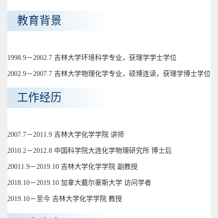
教育背景
1998.9－2002.7 吉林大学环境科学专业，获理学学士学位
2002.9－2007.7 吉林大学物理化学专业，硕博连读，获理学博士学位
工作经历
2007.7－2011.9 吉林大学化学学院 讲师
2010.2－2012.8 中国科学院大连化学物理研究所 博士后
20011.9－2019.10 吉林大学化学学院 副教授
2018.10－2019.10 加拿大戴尔豪斯大学 访问学者
2019.10－至今 吉林大学化学学院 教授