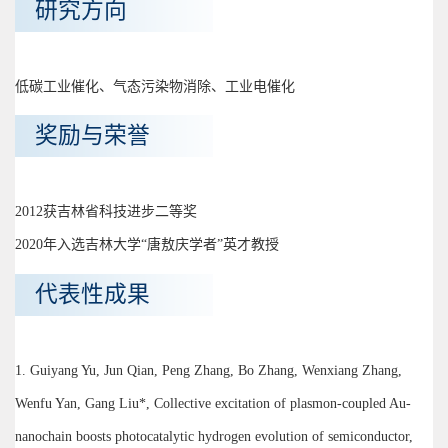
研究方向
低碳工业催化、气态污染物消除、工业电催化
奖励与荣誉
2012获吉林省科技进步二等奖
2020年入选吉林大学“唐敖庆学者”英才教授
代表性成果
1. Guiyang Yu, Jun Qian, Peng Zhang, Bo Zhang, Wenxiang Zhang,
Wenfu Yan, Gang Liu*, Collective excitation of plasmon-coupled Au-
nanochain boosts photocatalytic hydrogen evolution of semiconductor,