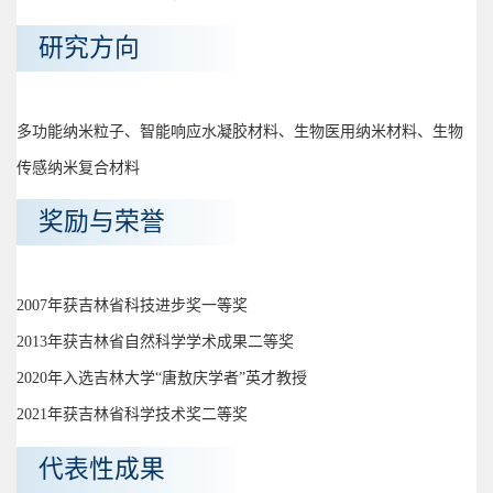
研究方向
多功能纳米粒子、智能响应水凝胶材料、生物医用纳米材料、生物
传感纳米复合材料
奖励与荣誉
2007年获吉林省科技进步奖一等奖
2013年获吉林省自然科学学术成果二等奖
2020年入选吉林大学“唐敖庆学者”英才教授
2021年获吉林省科学技术奖二等奖
代表性成果