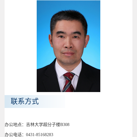
联系方式
办公地点：吉林大学超分子楼B308
办公电话：0431-85168283