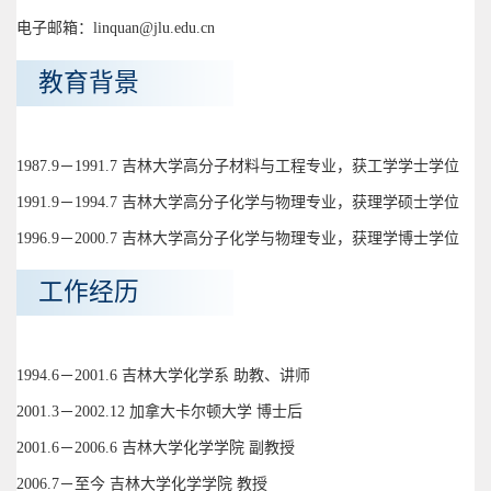
电子邮箱：linquan@jlu.edu.cn
教育背景
1987.9－1991.7 吉林大学高分子材料与工程专业，获工学学士学位
1991.9－1994.7 吉林大学高分子化学与物理专业，获理学硕士学位
1996.9－2000.7 吉林大学高分子化学与物理专业，获理学博士学位
工作经历
1994.6－2001.6 吉林大学化学系 助教、讲师
2001.3－2002.12 加拿大卡尔顿大学 博士后
2001.6－2006.6 吉林大学化学学院 副教授
2006.7－至今 吉林大学化学学院 教授