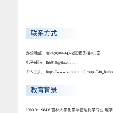
联系方式
办公地点：吉林大学中心校区麦氏楼403室
电子邮箱：lhb910@jlu.edu.cn
个人主页：https://www.x-mol.com/groups/Lin_haibo
教育背景
1980.9~1984.6 吉林大学化学系物理化学专业 理