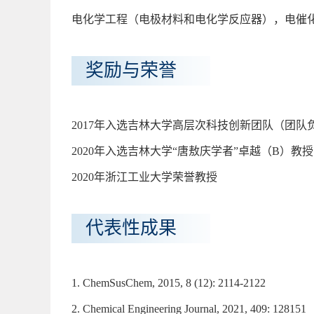
电化学工程（电极材料和电化学反应器），电催
奖励与荣誉
2017年入选吉林大学高层次科技创新团队（团队
2020年入选吉林大学“唐敖庆学者”卓越（B）教授
2020年浙江工业大学荣誉教授
代表性成果
1. ChemSusChem, 2015, 8 (12): 2114-2122
2. Chemical Engineering Journal, 2021, 409: 128151