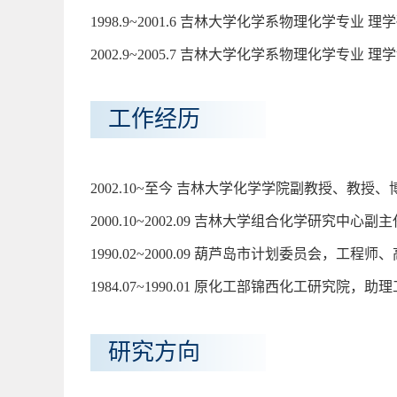
1998.9~2001.6 吉林大学化学系物理化学专业 理
2002.9~2005.7 吉林大学化学系物理化学专业 理
工作经历
2002.10~至今 吉林大学化学学院副教授、教授
2000.10~2002.09 吉林大学组合化学研究中心
1990.02~2000.09 葫芦岛市计划委员会，工程
1984.07~1990.01 原化工部锦西化工研究院，
研究方向