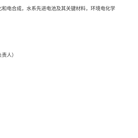
化和电合成，水系先进电池及其关键材料，环境电化学
负责人）