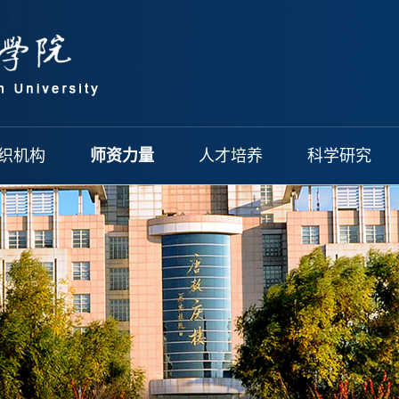
织机构
师资力量
人才培养
科学研究