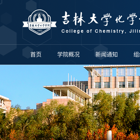
首页
学院概况
新闻通知
组