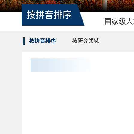
按拼音排序
国家级人
按拼音排序
按研究领域