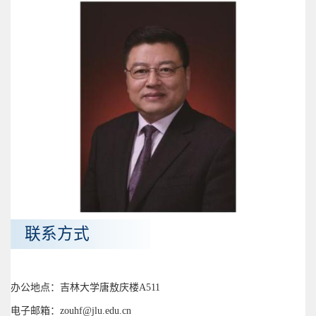
联系方式
办公地点：吉林大学唐敖庆楼A511
电子邮箱：zouhf@jlu.edu.cn