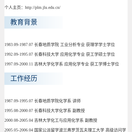
个人主页：http://plm.jlu.edu.cn/
教育背景
1983.09-1987.07 长春地质学院 工业分析专业 获理学学士学位
1992.09-1995.07 长春科技大学 应用化学专业 获工学硕士学位
1997.09-2000.11 吉林大学化学系 应用化学专业 获工学博士学位
工作经历
1987.09-1995.07 长春地质学院化学系 讲师
1995.08-2000.07 长春科技大学化学系 副教授
2000.08-2005.04 吉林大学化工与应用化学系 副教授
2005.05-2006.04 国家公派留学波兰弗罗茨瓦夫理工大学 高级访问学