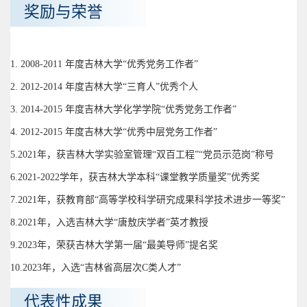
奖励与荣誉
1. 2008-2011 年度吉林大学“优秀党务工作者”
2. 2012-2014 年度吉林大学“三育人”优秀个人
3. 2014-2015 年度吉林大学化学学院“优秀党务工作者”
4. 2012-2015 年度吉林大学“优秀中层党务工作者”
5.2021年，获吉林大学实验室管理“双百工程”“党员示范岗”称号
6.2021-2022学年，获吉林大学本科“课堂教学质量奖”优秀奖
7.2021年，获教育部“高等学校科学研究成果科学技术进步一等奖”
8.2021年，入选吉林大学“唐敖庆学者”英才教授
9.2023年，荣获吉林大学第一届“最美导师”提名奖
10.2023年，入选“吉林省高层次C类人才”
代表性成果