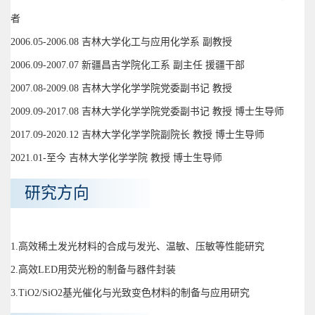
者
2006.05-2006.08 吉林大学化工与应用化学系 副教授
2006.09-2007.07 新疆昌吉学院化工系 副主任 援疆干部
2007.08-2009.08 吉林大学化学学院党委副书记 教授
2009.09-2017.08 吉林大学化学学院党委副书记 教授 博士生导师
2017.09-2020.12 吉林大学化学学院副院长 教授 博士生导师
2021.01-至今 吉林大学化学学院 教授 博士生导师
研究方向
1.高效稀土发光材料的合成与发光、温敏、压敏等性能研究
2.高效LED用荧光粉的制备与器件封装
3.TiO2/SiO2基光催化与光致变色材料的制备与应用研究