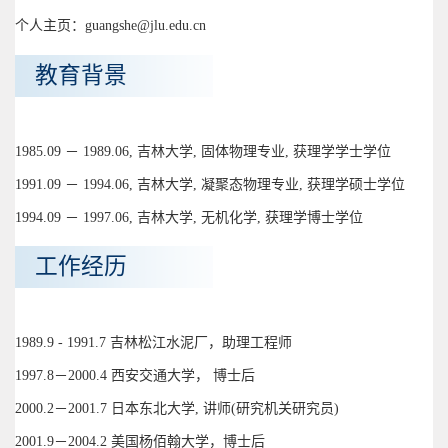
个人主页：guangshe@jlu.edu.cn
教育背景
1985.09 － 1989.06, 吉林大学, 固体物理专业, 获理学学士学位
1991.09 － 1994.06, 吉林大学, 凝聚态物理专业, 获理学硕士学位
1994.09 － 1997.06, 吉林大学, 无机化学, 获理学博士学位
工作经历
1989.9 - 1991.7 吉林松江水泥厂，助理工程师
1997.8－2000.4 西安交通大学， 博士后
2000.2－2001.7 日本东北大学, 讲师(研究机关研究员)
2001.9－2004.2 美国杨佰翰大学，博士后