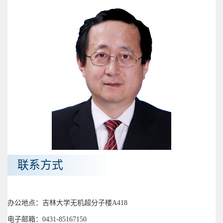
联系方式
办公地点：吉林大学无机超分子楼A418
电子邮箱：0431-85167150