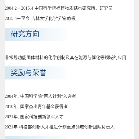
2004.2－2015.4 中国科学院福建物质结构研究所，研究员
2015.4－至今 吉林大学化学学院 教授
研究方向
非常规功能固体材料的化学创制及其在能源与催化等领域的应用
奖励与荣誉
2004年, 中国科学院“百人计划“入选者
2010年, 国家杰出青年基金获得者
2021年, 国家科技创新领军人才
2021年 科技部创新人才推进计划重点领域创新团队负责人