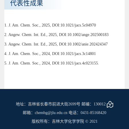
代表性成果
1. J. Am. Chem. Soc., 2025, DOI:10.1021/jacs.5c04970
2. Angew. Chem. Int. Ed., 2025, DOI:10.1002/ange.202500183
3. Angew. Chem. Int. Ed., 2025, DOI:10.1002/anie.202424347
4. J. Am. Chem. Soc., 2024, DOI:10.1021/jacs.3c14801
5. J. Am. Chem. Soc., 2024, DOI:10.1021/jacs.4c023155.
地址：吉林省长春市前进大街2699号 邮编：130012
邮箱：chembg@jlu.edu.cn 电话：0431-85168420
版权所有：吉林大学化学学院 © 2021