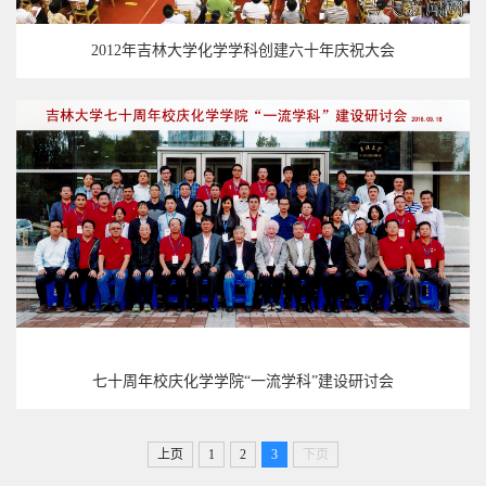
2012年吉林大学化学学科创建六十年庆祝大会
七十周年校庆化学学院“一流学科”建设研讨会
上页
1
2
3
下页