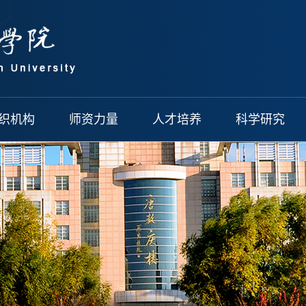
织机构
师资力量
人才培养
科学研究