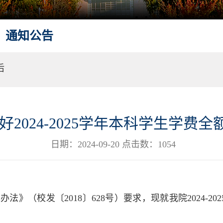
通知公告
后
2024-2025学年本科学生学费
日期：2024-09-20 点击数：
1054
免办法》（校发〔
2018〕628号）要求，现就我院2024