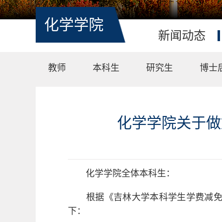
化学学院
新闻动态
教师
本科生
研究生
博士
化学学院关于做好
化学学院全体本科生：
根据《吉林大学本科学生学费减
下：