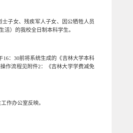
烈士子女、残疾军人子女、因公牺牲人员
生活）的我校全日制本科学生。
午16：30前将系统生成的《吉林大学本科
操作流程见附件2：《吉林大学学费减免
学生工作办公室反映。