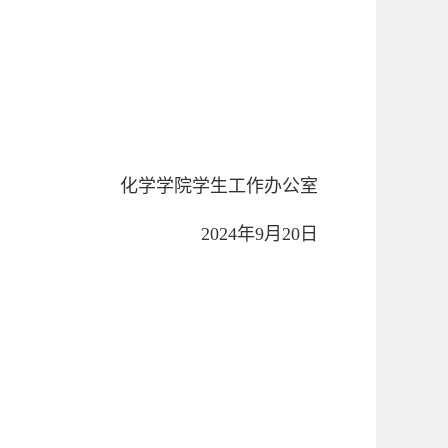
化学学院学生工作办公室
2024年9月20日