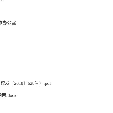
工作办公室
2018〕628号）.pdf
.docx