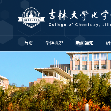
首页
学院概况
新闻通知
组