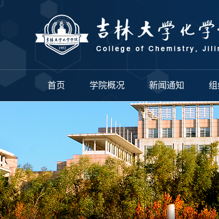
首页
学院概况
新闻通知
组