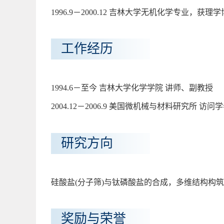
1996.9－2000.12 吉林大学无机化学专业，获理
工作经历
1994.6－至今 吉林大学化学学院 讲师、副教授
2004.12－2006.9 美国微机械与材料研究所 访问
研究方向
硅酸盐(分子筛)与钛磷酸盐的合成，多维结构构
奖励与荣誉