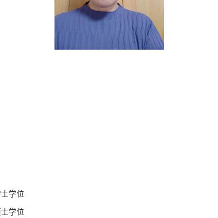
学学士学位
学硕士学位