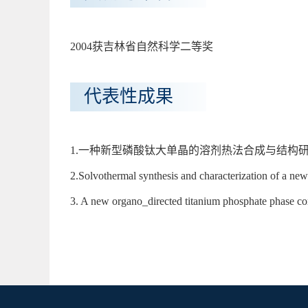
2004获吉林省自然科学二等奖
代表性成果
1.一种新型磷酸钛大单晶的溶剂热法合成与结构研究. 高等学
2.Solvothermal synthesis and characterization of a 
3. A new organo_directed titanium phosphate phase co