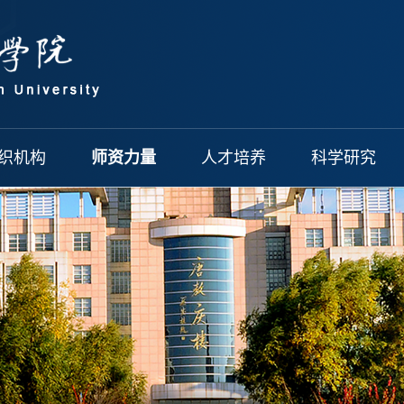
织机构
师资力量
人才培养
科学研究