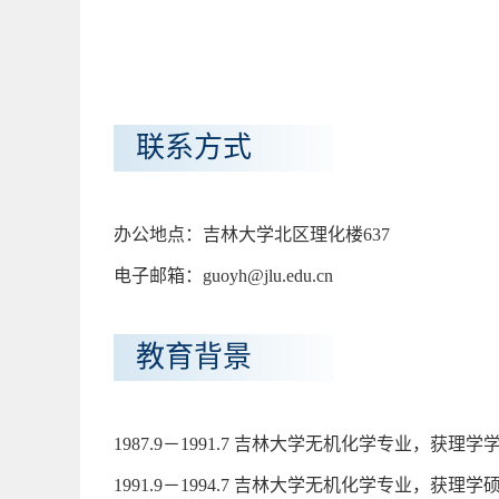
联系方式
办公地点：吉林大学北区理化楼637
电子邮箱：guoyh@jlu.edu.cn
教育背景
1987.9－1991.7 吉林大学无机化学专业，获理
1991.9－1994.7 吉林大学无机化学专业，获理