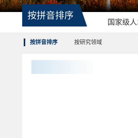
按拼音排序
国家级人
按拼音排序
按研究领域