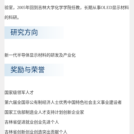
验室，2005年回到吉林大学化学学院任教，长期从事OLED显示材料
的科研。
研究方向
新一代半导体显示材料的研发及产业化
奖励与荣誉
国家级领军人才
第六届全国非公有制经济人士优秀中国特色社会主义事业建设者
国家工信部制造业人才支持计划创新企业家
吉林省促进就业创业先进个人
吉林省创新创业创造突出贡献个人