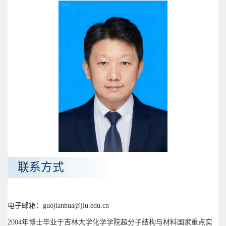
联系方式
电子邮箱：guojianhua@jlu.edu.cn
2004年博士毕业于吉林大学化学学院超分子结构与材料国家重点实