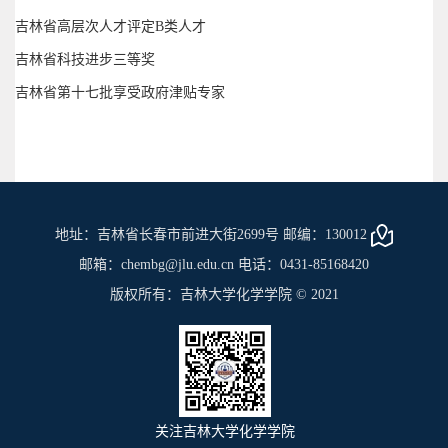
吉林省高层次人才评定B类人才
吉林省科技进步三等奖
吉林省第十七批享受政府津贴专家
地址：吉林省长春市前进大街2699号 邮编：130012
邮箱：chembg@jlu.edu.cn 电话：0431-85168420
版权所有：吉林大学化学学院 © 2021
关注吉林大学化学学院