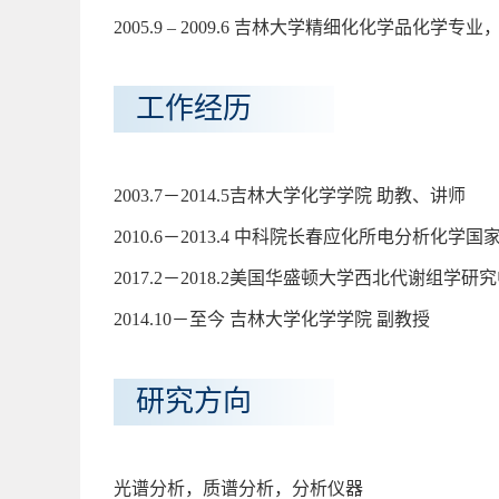
2005.9 – 2009.6 吉林大学精细化化学品化学
工作经历
2003.7－2014.5吉林大学化学学院 助教、讲师
2010.6－2013.4 中科院长春应化所电分析化学
2017.2－2018.2美国华盛顿大学西北代谢组学研
2014.10－至今 吉林大学化学学院 副教授
研究方向
光谱分析，质谱分析，分析仪器