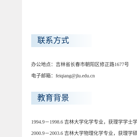
联系方式
办公地点：吉林省长春市朝阳区修正路1677号
电子邮箱：feiqiang@jlu.edu.cn
教育背景
1994.9－1998.6 吉林大学化学专业，获理学学士
2000.9－2003.6 吉林大学物理化学专业，获理