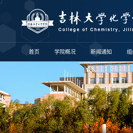
首页
学院概况
新闻通知
组