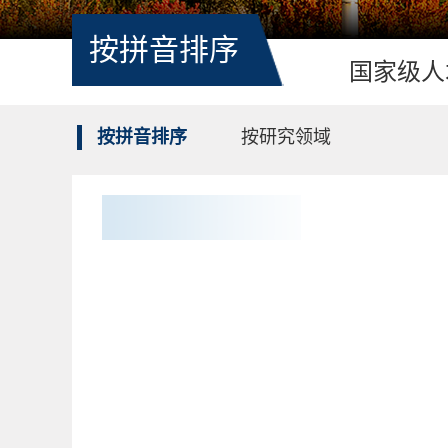
按拼音排序
国家级人
按拼音排序
按研究领域