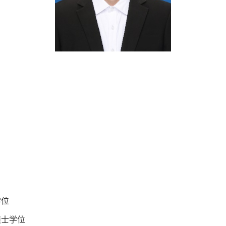
学位
学硕士学位