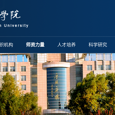
织机构
师资力量
人才培养
科学研究