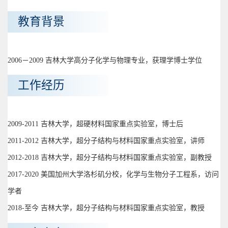
教育背景
2006－2009 吉林大学高分子化学与物理专业，获理学博士学位
工作经历
2009-2011 吉林大学，超硬材料国家重点实验室，博士后
2011-2012 吉林大学，超分子结构与材料国家重点实验室，讲师
2012-2018 吉林大学，超分子结构与材料国家重点实验室，副教授
2017-2020 美国加州大学洛杉矶分校，化学与生物分子工程系，访问
学者
2018-至今 吉林大学，超分子结构与材料国家重点实验室，教授