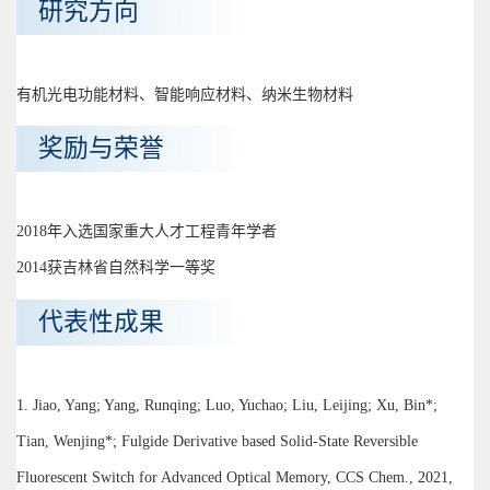
研究方向
有机光电功能材料、智能响应材料、纳米生物材料
奖励与荣誉
2018年入选国家重大人才工程青年学者
2014获吉林省自然科学一等奖
代表性成果
1. Jiao, Yang; Yang, Runqing; Luo, Yuchao; Liu, Leijing; Xu, Bin*;
Tian, Wenjing*; Fulgide Derivative based Solid-State Reversible
Fluorescent Switch for Advanced Optical Memory, CCS Chem., 2021,