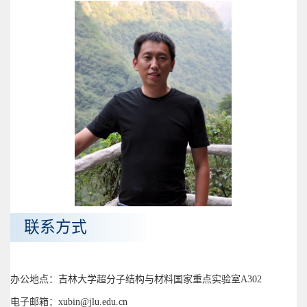
联系方式
办公地点：吉林大学超分子结构与材料国家重点实验室A302
电子邮箱：xubin@jlu.edu.cn