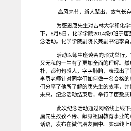
高风亮节，新人辈出，故气长存
为感恩唐先生对吉林大学和化学
下，5月5日，化学学院2014级9班于
念活动。化学学院副院长兼副书记李勇
活动以师生座谈会的形式举行，
又无私的一生有了更加全面的理解。然
朴，都句句感人，字字肺腑，表现出了
李勇老师针对同学们如何做一名合格的
们分享了他所了解的唐先生的故事，并
未来。纪念活动结束后，举行了唐敖庆
此次纪念活动通过网络线上线下
唐先生孜孜不倦、献身祖国教育事业的
话语，发布在微信朋友圈中。实现线上