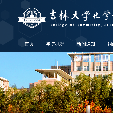
首页
学院概况
新闻通知
组