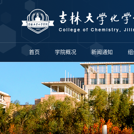
首页
学院概况
新闻通知
组