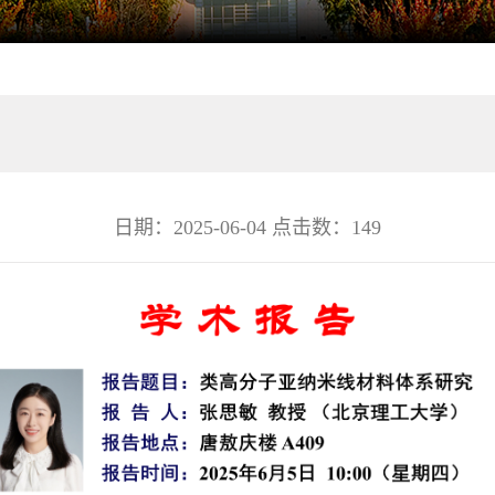
日期：2025-06-04 点击数：
149