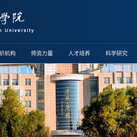
织机构
师资力量
人才培养
科学研究