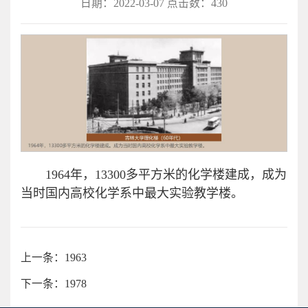
日期：2022-03-07 点击数：
430
1964年，13300多平方米的化学楼建成，成为
当时国内高校化学系中最大实验教学楼。
上一条：1963
下一条：1978