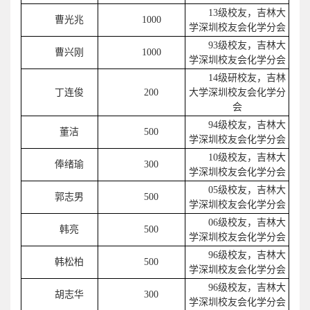
13级校友，吉林大
曹光兆
1000
学深圳校友会化学分会
93级校友，吉林大
曹兴刚
1000
学深圳校友会化学分会
14级研校友，吉林
丁连俊
200
大学深圳校友会化学分
会
94级校友，吉林大
董洁
500
学深圳校友会化学分会
10级校友，吉林大
俸绪瑜
300
学深圳校友会化学分会
05级校友，吉林大
郭志男
500
学深圳校友会化学分会
06级校友，吉林大
韩亮
500
学深圳校友会化学分会
96级校友，吉林大
韩松柏
500
学深圳校友会化学分会
96级校友，吉林大
胡志华
300
学深圳校友会化学分会