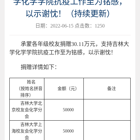
学化学学院抗疫工作至为铭感，
以示谢忱！（持续更新）
日期：2022-06-15 点击数：
1250
承蒙各年级校友捐赠30.11万元，支持吉林大
学化学学院抗疫工作至为铭感，以示谢忱！
捐赠详情如下：
姓名
（按姓名拼音
金额（元）
备注
排序）
吉林大学北
京校友会化学分
50000
会
吉林大学上
海校友会化学分
50000
会