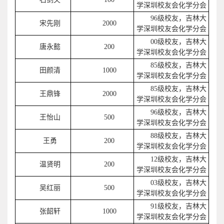
学深圳校友会化学分会
96级校友，吉林大
宋先刚
2000
学深圳校友会化学分会
00级校友，吉林大
唐永懿
200
学深圳校友会化学分会
85级校友，吉林大
田颜清
1000
学深圳校友会化学分会
85级校友，吉林大
王鼎锋
2000
学深圳校友会化学分会
96级校友，吉林大
王怡山
500
学深圳校友会化学分会
88级校友，吉林大
王勇
200
学深圳校友会化学分会
12级校友，吉林大
温贤明
200
学深圳校友会化学分会
03级校友，吉林大
吴红丽
500
学深圳校友会化学分会
91级校友，吉林大
张韶轩
1000
学深圳校友会化学分会