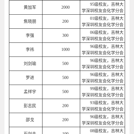
95级校友，吉林大
黄加军
2000
学深圳校友会化学分会
01级校友，吉林大
焦晓朋
200
学深圳校友会化学分会
06级校友，吉林大
李强
300
学深圳校友会化学分会
96级校友，吉林大
李祎
1000
学深圳校友会化学分会
96级校友，吉林大
刘剑瑜
500
学深圳校友会化学分会
96级校友，吉林大
罗进
500
学深圳校友会化学分会
99级校友，吉林大
孟祥宇
500
学深圳校友会化学分会
93级校友，吉林大
彭志民
200
学深圳校友会化学分会
96级校友，吉林大
邵戈
200
学深圳校友会化学分会
08级校友，吉林大
石剑夫
100