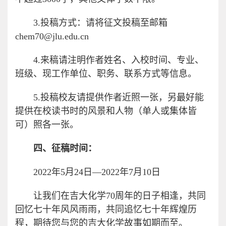
3.投稿方式：请将征文投稿至邮箱
chem70@jlu.edu.cn
4.来稿请注明作者姓名、入校时间、专业、
班级、现工作单位、职务、联系方式等信息。
5.投稿校友请提供作者近照一张，另最好能
提供在校读书时的风景和人物（单人或集体皆
可）照各一张。
四、征稿时间：
2022年5月24日—2022年7月10日
让我们在吉大化学70周年的日子相逢，共同
回忆七十年风风雨雨，共同追忆七十年辉煌历
程，期待您与您的吉大化学故事如期而至。