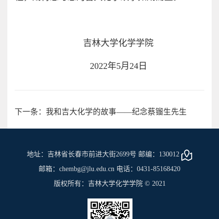
吉林大学化学学院
2022年5月24日
下一条：我和吉大化学的故事——纪念蔡镏生先生
地址：吉林省长春市前进大街2699号 邮编：130012
邮箱：chembg@jlu.edu.cn 电话：0431-85168420
版权所有：吉林大学化学学院 © 2021