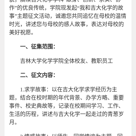
作”的优良传统，学院现发起“我和吉大化学的故
事”主题征文活动，诚邀您共同追忆在母校的温情
时光，讲述您与母校的感人故事，表达对母校的
美好祝愿。
一、征集范围：
吉林大学化学学院全体校友、教职员工
二、征文内容：
1.求学故事：以在吉大化学求学经历为主
题，结合在校时期的年代背景、办学方略、重要
事件、校史典故等，记录在校期间学习、工作、
生活的历程，讲述与吉大化学一起走过的青葱岁
月。