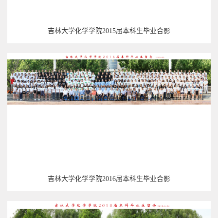
吉林大学化学学院2015届本科生毕业合影
吉林大学化学学院2016届本科生毕业合影