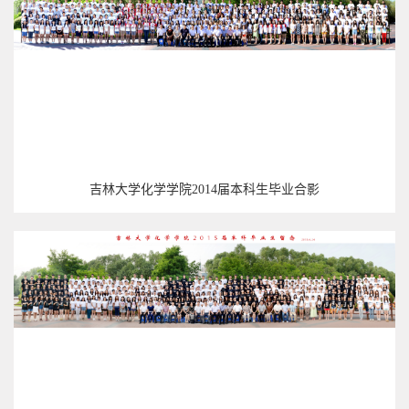
吉林大学化学学院2014届本科生毕业合影