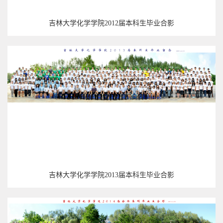
吉林大学化学学院2012届本科生毕业合影
吉林大学化学学院2013届本科生毕业合影