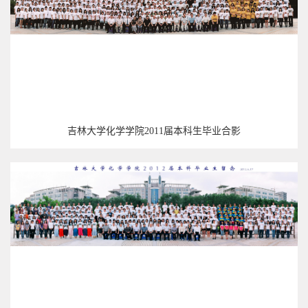
吉林大学化学学院2011届本科生毕业合影