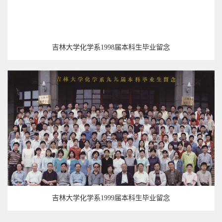
吉林大学化学系1998届本科生毕业留念
吉林大学化学系1999届本科生毕业留念