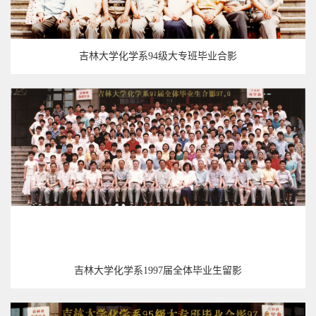
吉林大学化学系94级大专班毕业合影
吉林大学化学系1997届全体毕业生留影