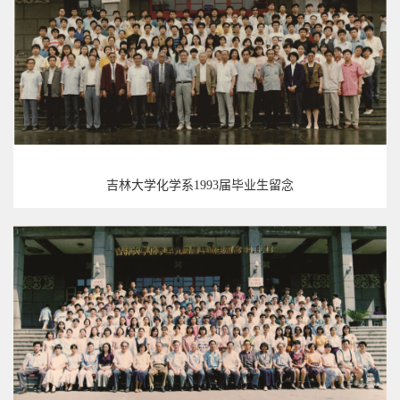
吉林大学化学系1993届毕业生留念