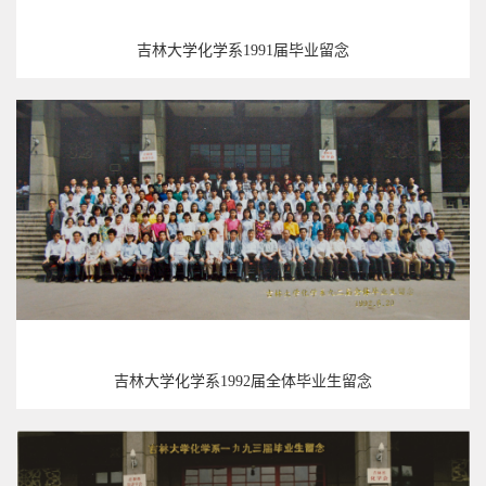
吉林大学化学系1991届毕业留念
吉林大学化学系1992届全体毕业生留念