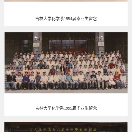
吉林大学化学系1994届毕业生留念
吉林大学化学系1995届毕业生留念