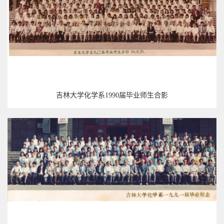
吉林大学化学系1990届毕业师生合影