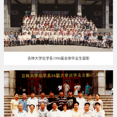
吉林大学化学系1996届全体毕业生留影