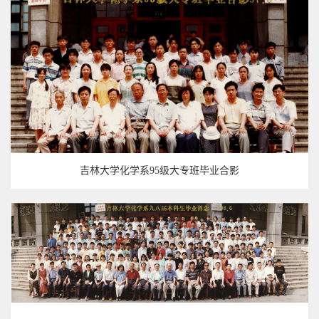
吉林大学化学系95级大专班毕业合影