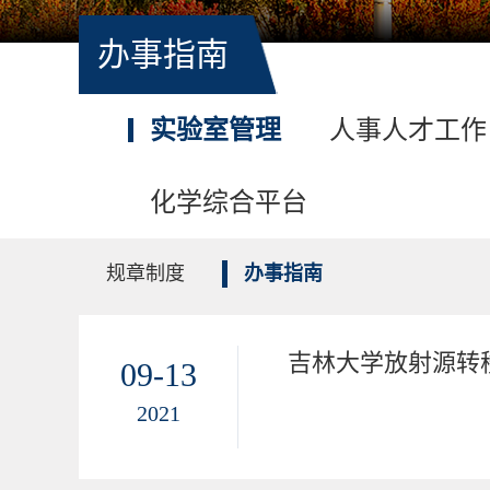
办事指南
实验室管理
人事人才工作
化学综合平台
规章制度
办事指南
吉林大学放射源转
09-13
2021