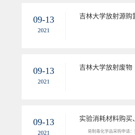
吉林大学放射源购
09-13
2021
吉林大学放射废物
09-13
2021
实验消耗材料购买
09-13
​易制毒化学品采购申请：无
2021