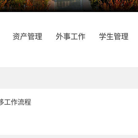
资产管理
外事工作
学生管理
移工作流程