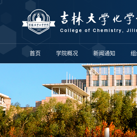
首页
学院概况
新闻通知
组