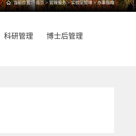
当前位置：
首页
>
管理服务
>
实验室管理
>
办事指南
科研管理
博士后管理