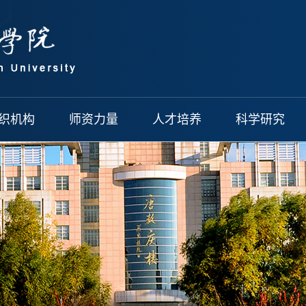
织机构
师资力量
人才培养
科学研究