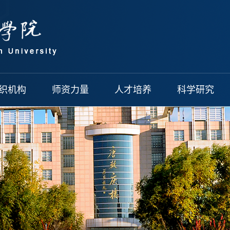
织机构
师资力量
人才培养
科学研究