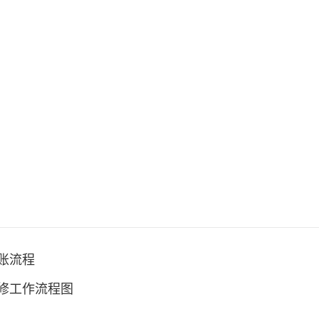
账流程
修工作流程图