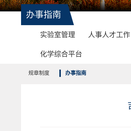
办事指南
实验室管理
人事人才工作
化学综合平台
规章制度
办事指南