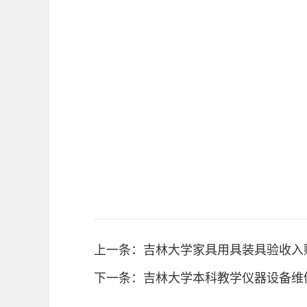
上一条：吉林大学家具用具装具验收入
下一条：吉林大学本科教学仪器设备维