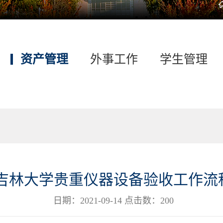
资产管理
外事工作
学生管理
吉林大学贵重仪器设备验收工作流
日期：2021-09-14 点击数：
200