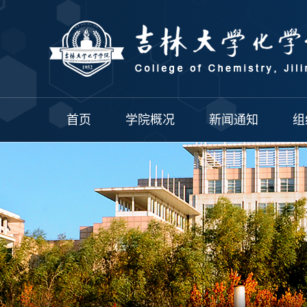
首页
学院概况
新闻通知
组