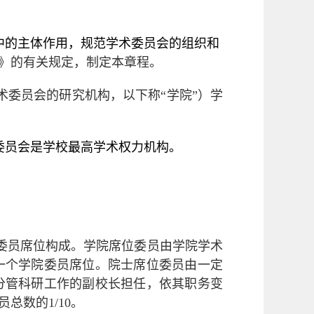
中的主体作用，规范学术委员会的组织和
》的有关规定，制定本章程。
委员会的研究机构，以下称“学院”）学
委员会是学校最高学术权力机构。
委员席位构成。学院席位委员由学院学术
一个学院委员席位。院士席位委员由一定
分管科研工作的副校长担任，依其职务变
员总数的
1/10
。