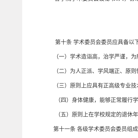
第十条
学术委员会委员应具备以
（一）学术造诣高，治学严谨，为
（二）为人正派、学风端正、原则
（三）原则上应具有正高级专业技
（四）身体健康，能够正常履行
（五）原则上在学校规定的退休
第十一条
各级学术委员会委员组成