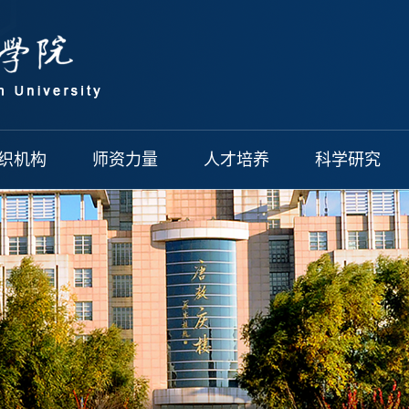
织机构
师资力量
人才培养
科学研究