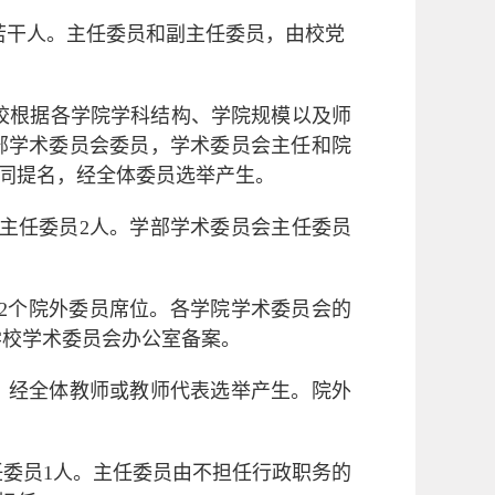
若干人。主任委员和副主任委员，由校党
校根据各学院学科结构、学院规模以及师
部学术委员会委员，学术委员会主任和院
同提名，经全体委员选举产生。
主任委员
2
人。学部学术委员会主任委员
2
个院外委员席位。各学院学术委员会的
学校学术委员会办公室备案
。
，经
全体教师或教师代表选举产生。院外
任委员
1
人。主任委员由不担任行政职务的