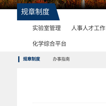
规章制度
实验室管理
人事人才工作
化学综合平台
规章制度
办事指南