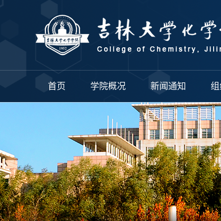
首页
学院概况
新闻通知
组