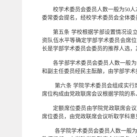
校学术委员会委员人数一般为
50
人
委常委会提名，经校学术委员会全体委
第五条
学校根据学部设置情况设
资队伍水平等确定学部学术委员会席位
长是学部学术委员会委员的推荐人选，
各学部学术委员会委
员人数一般为
和副主任委员经民主酝酿，由学部学术
第六条
学院学术委员会组成实行
席位构成由党政联席会议根据学院的系
定额席位委员由
学院党政联席会议
席位委员，由党政联席会议听取学科意
各学院学术委员会委员人数一般