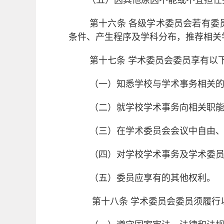
（五）因其他原因不能或不宜担任
第十六条
各级学术委员会若有委
条件、产生程序及学科分布，推荐相关
第十七条
学术委员会委员享有以
（一）知悉学校与学术事务相关
（二）就学校学术事务向相关职
（三）在学术委员会会议中自由
（四）对学校学术事务及学术委
（五）委员应享有的其他权利。
第十八条
学术委员会委员须履行