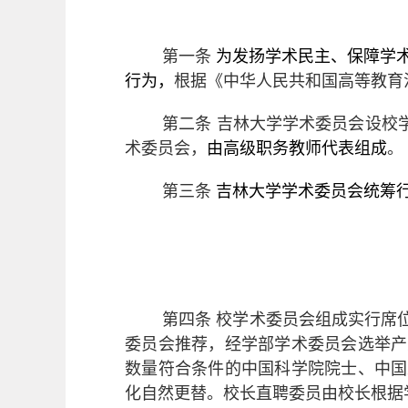
第一条
为发扬学术民主、保障学
行为，
根据《中华人民共和国高等教育
第二条
吉林大学学术委员会设校
术委员会，
由高级职务教师代表组成
。
第三条
吉林大学学术委员会统筹
第四条
校学术委员会组成实行席
委员会推荐，经学部学术委员会选举产
数量符合条件的中国科学院院士、中国
化自然更替。校长直聘委员由校长根据