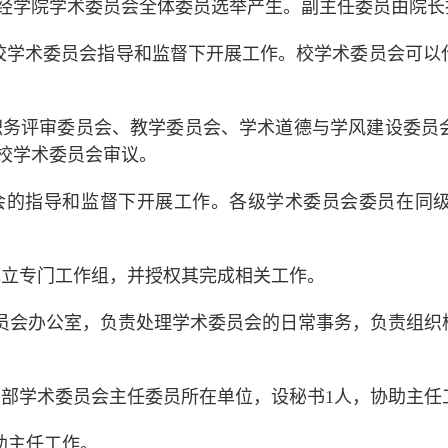
经学院学术委员会全体委员选举产生。副主任委员由院长
校学术委员会指导和监督下开展工作。校学术委员会可以
职务评审委员会、教学委员会
、学术道德与学风建设委员
校学术委员会
审议
。
会的指导和监督下开展工作。各级学术委员会委员在同
成立专门工作组，并授权其完成相关工作。
员会办公室，负责处理学术委员会的日常事务，负责组织
学部学术委员会主任委员所在单位，设秘书
1
人，协助主任
助主任工作。