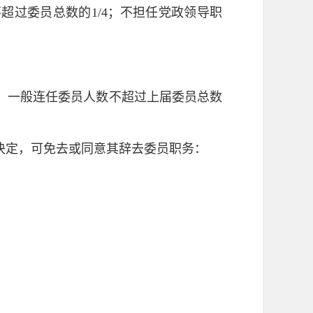
不超过委员总数的
1/4
；不担任党政领导职
，一般连任委员人数不超过上届委员总数
决定，可免去或同意其辞去委员职务：