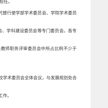
担任。
代替行使学部学术委员会、学院学术委员
会、学科建设委员会
等专门委员会。各专
级教师职务评审委员会中所占比例不少于
校学术委员会全体会议，与发展规划处合
工作。