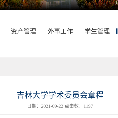
资产管理
外事工作
学生管理
吉林大学学术委员会章程
日期：2021-09-22 点击数：
1197