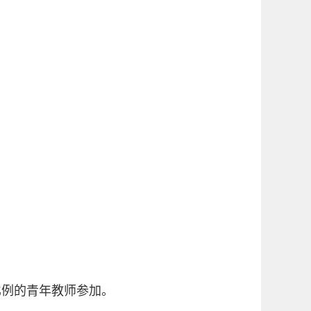
比例的青年教师参加。