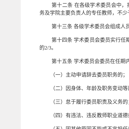
第十二条
在各级学术委员会中，
务及学院主要负责人的专任教师，不少
第十三条
各级学术委员会组成人
第十四条
学术委员会委员实行任
的
2/3
。
第十五条
学术委员会委员在任期
（一）主动申请辞去委员职务的；
（二）因身体、年龄及职务变动等
（三）怠于履行委员职责及义务的
（四）有违法、违反教师职业道德