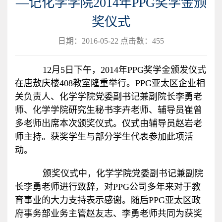
—记化学学院2014年PPG奖学金颁
奖仪式
日期：2016-05-22 点击数：
455
12月5日下午，2014年PPG奖学金颁发仪式
在唐敖庆楼408教室隆重举行。PPG亚太区企业相
关负责人、化学学院党委副书记兼副院长李勇老
师、化学学院研究生秘书李卉老师、辅导员崔曾
多老师出席本次颁奖仪式。仪式由辅导员赵岩老
师主持。获奖学生与部分学生代表参加此项活
动。
颁奖仪式中，化学学院党委副书记兼副院
长李勇老师进行致辞，对PPG公司多年来对于教
育事业的大力支持表示感谢。随后PPG亚太区政
府事务部业务主管赵友志、李勇老师共同为获奖