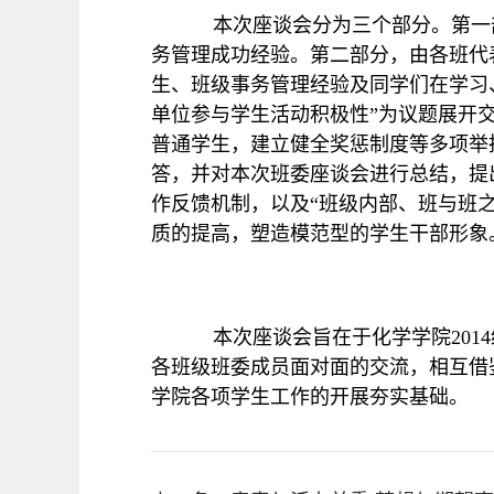
本次座谈会分为三个部分。第一
务管理成功经验。第二部分，由各班代
生、班级事务管理经验及同学们在学习
单位参与学生活动积极性”为议题展开
普通学生，建立健全奖惩制度等多项举
答，并对本次班委座谈会进行总结，提
作反馈机制，以及“班级内部、班与班
质的提高，塑造模范型的学生干部形象
本次座谈会旨在于化学学院
2014
各班级班委成员面对面的交流，相互借
学院各项学生工作的开展夯实基础。