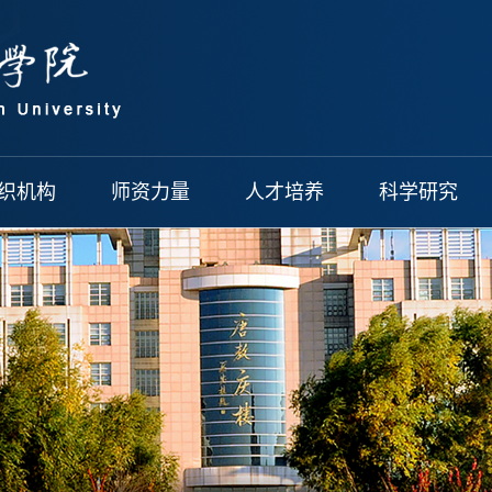
织机构
师资力量
人才培养
科学研究