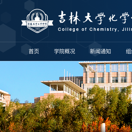
首页
学院概况
新闻通知
组