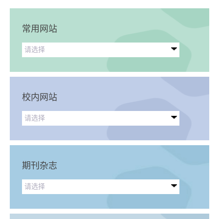
常用网站
请选择
校内网站
请选择
期刊杂志
请选择