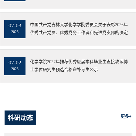
07-03
中国共产党吉林大学化学学院委员会关于表彰2026年
2026
优秀共产党员、优秀党务工作者和先进党支部的决定
07-02
化学学院2027年推荐优秀应届本科毕业生直接攻读博
2026
士学位研究生预选合格递补考生公示
科研动态
更多+