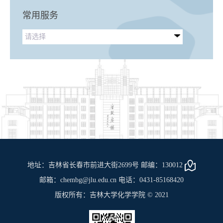
常用服务
请选择
地址：吉林省长春市前进大街2699号 邮编：130012
邮箱：chembg@jlu.edu.cn 电话：0431-85168420
版权所有：吉林大学化学学院 © 2021