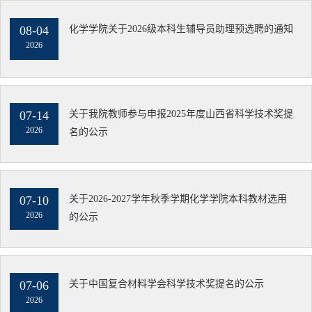
08-04
化学学院关于2026级本科生辅导员助理预选聘的通知
2026
07-14
关于我院教师参与申报2025年度山西省科学技术奖提
2026
名的公示
07-10
关于2026-2027学年秋季学期化学学院本科教材选用
2026
的公示
07-06
关于中国复合材料学会科学技术奖提名的公示
2026