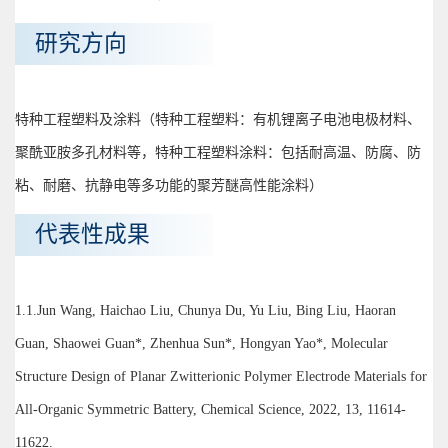
研究方向
特种工程塑料及涂料（特种工程塑料：有机锂离子电池电极材料、
聚酰亚胺多孔材料等，特种工程塑料涂料：包括耐高温、防腐、防
粘、耐磨、抗静电等多功能的聚芳醚高性能涂料）
代表性成果
1.1.Jun Wang, Haichao Liu, Chunya Du, Yu Liu, Bing Liu, Haoran
Guan, Shaowei Guan*, Zhenhua Sun*, Hongyan Yao*, Molecular
Structure Design of Planar Zwitterionic Polymer Electrode Materials for
All-Organic Symmetric Battery, Chemical Science, 2022, 13, 11614-
11622.