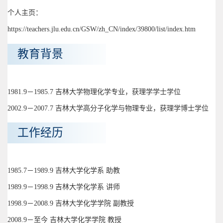
个人主页：
https://teachers.jlu.edu.cn/GSW/zh_CN/index/39800/list/index.htm
教育背景
1981.9－1985.7 吉林大学物理化学专业，获理学学士学位
2002.9－2007.7 吉林大学高分子化学与物理专业，获理学博士学位
工作经历
1985.7－1989.9 吉林大学化学系 助教
1989.9－1998.9 吉林大学化学系 讲师
1998.9－2008.9 吉林大学化学学院 副教授
2008.9－至今 吉林大学化学学院 教授