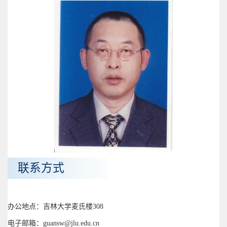
联系方式
办公地点：吉林大学麦氏楼308
电子邮箱：guansw@jlu.edu.cn