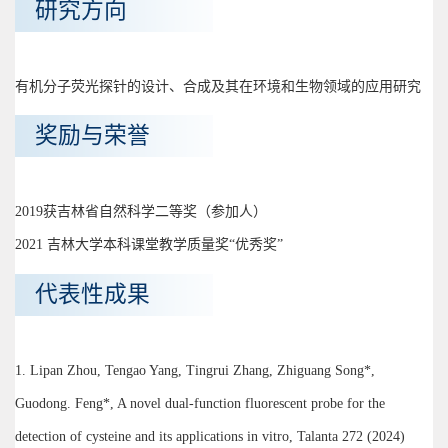
研究方向
有机分子荧光探针的设计、合成及其在环境和生物领域的应用研究
奖励与荣誉
2019获吉林省自然科学二等奖（参加人）
2021 吉林大学本科课堂教学质量奖“优秀奖”
代表性成果
1. Lipan Zhou, Tengao Yang, Tingrui Zhang, Zhiguang Song*,
Guodong. Feng*, A novel dual-function fluorescent probe for the
detection of cysteine and its applications in vitro, Talanta 272 (2024)