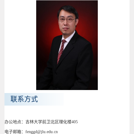
联系方式
办公地点：吉林大学前卫北区理化楼405
电子邮箱：fenggd@jlu.edu.cn