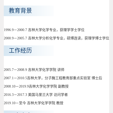
教育背景
1996.9－2000.7 吉林大学化学专业，获理学学士学位
2000.9－2005.7 吉林大学分析化学专业，硕博连读，获理学博士学位
工作经历
2005.7－2008.9 吉林大学化学学院 讲师
2007.1－2010.5吉林大学，分子酶工程教育部重点实验室 博士后
2008.10－2019.9吉林大学化学学院 副教授
2016.3－2017.3 美国马里兰大学 访问学者
2019.10－至今 吉林大学化学学院 教授