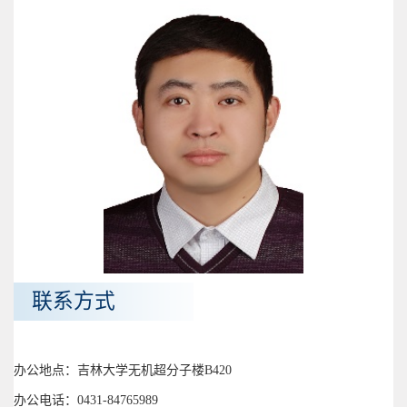
联系方式
办公地点：吉林大学无机超分子楼B420
办公电话：0431-84765989