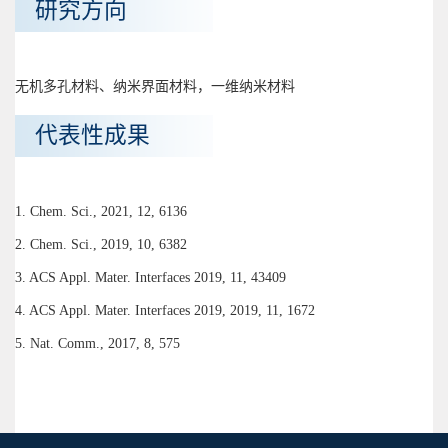
研究方向
无机多孔材料、纳米界面材料，一维纳米材料
代表性成果
1. Chem. Sci., 2021, 12, 6136
2. Chem. Sci., 2019, 10, 6382
3. ACS Appl. Mater. Interfaces 2019, 11, 43409
4. ACS Appl. Mater. Interfaces 2019, 2019, 11, 1672
5. Nat. Comm., 2017, 8, 575