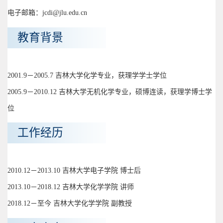
电子邮箱：jcdi@jlu.edu.cn
教育背景
2001.9－2005.7 吉林大学化学专业，获理学学士学位
2005.9－2010.12 吉林大学无机化学专业，硕博连读，获理学博士学
位
工作经历
2010.12－2013.10 吉林大学电子学院 博士后
2013.10－2018.12 吉林大学化学学院 讲师
2018.12－至今 吉林大学化学学院 副教授