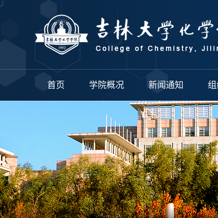
首页
学院概况
新闻通知
组