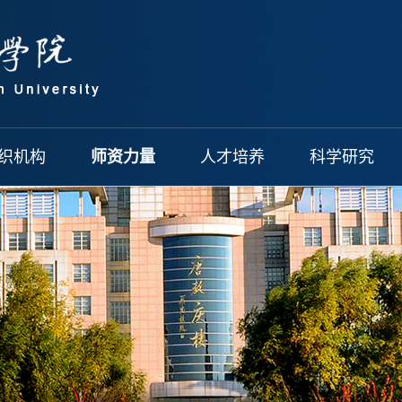
织机构
师资力量
人才培养
科学研究