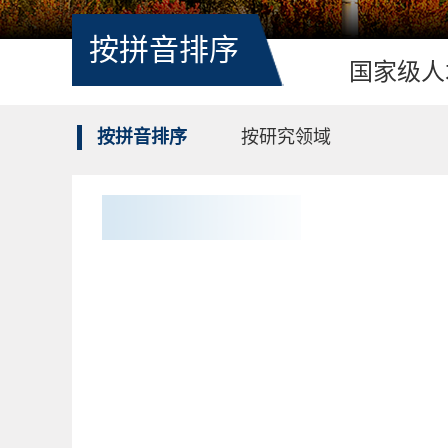
按拼音排序
国家级人
按拼音排序
按研究领域