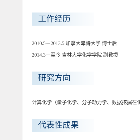
工作经历
2010.5－2013.5 加拿大卑诗大学 博士后
2014.3－至今 吉林大学化学学院 副教授
研究方向
计算化学（量子化学、分子动力学、数据挖掘在
代表性成果