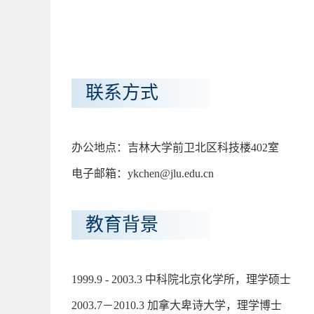
联系方式
办公地点：吉林大学前卫北区科技楼402室
电子邮箱：ykchen@jlu.edu.cn
教育背景
1999.9 - 2003.3 中科院北京化学所，理学硕士
2003.7－2010.3 加拿大卑诗大学，理学博士