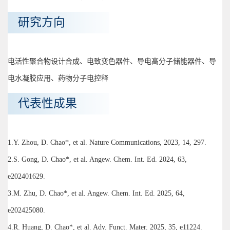
研究方向
电活性聚合物设计合成、电致变色器件、导电高分子储能器件、导
电水凝胶应用、药物分子电控释
代表性成果
1.Y. Zhou, D. Chao*, et al. Nature Communications, 2023, 14, 297.
2.S. Gong, D. Chao*, et al. Angew. Chem. Int. Ed. 2024, 63,
e202401629.
3.M. Zhu, D. Chao*, et al. Angew. Chem. Int. Ed. 2025, 64,
e202425080.
4.R. Huang, D. Chao*, et al. Adv. Funct. Mater. 2025, 35, e11224.