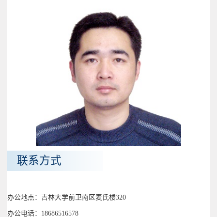
联系方式
办公地点：吉林大学前卫南区麦氏楼320
办公电话：18686516578