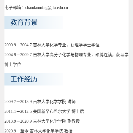
电子邮箱：chaodanming@jlu.edu.cn
教育背景
2000.9－2004.7 吉林大学化学专业，获理学学士学位
2004.9－2009.7 吉林大学高分子化学与物理专业，硕博连读，获理学
博士学位
工作经历
2009.7－2013.9 吉林大学化学学院 讲师
2011.1－2012.5 美国新罕布希尔大学 博士后
2013.9－2020.9 吉林大学化学学院 副教授
2020.9－至今 吉林大学化学学院 教授