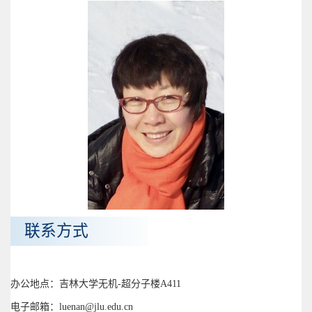
联系方式
办公地点：吉林大学无机-超分子楼A411
电子邮箱：luenan@jlu.edu.cn