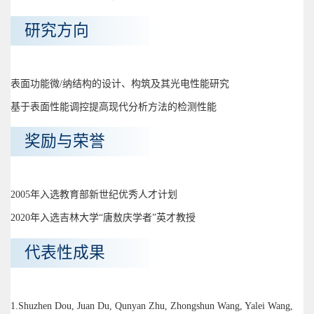
研究方向
表面功能微/纳结构的设计、构筑及其光电性能研究
基于表面性能调控提高现代分析方法的检测性能
奖励与荣誉
2005年入选教育部新世纪优秀人才计划
2020年入选吉林大学“唐敖庆学者”英才教授
代表性成果
1.Shuzhen Dou, Juan Du, Qunyan Zhu, Zhongshun Wang, Yalei Wang,