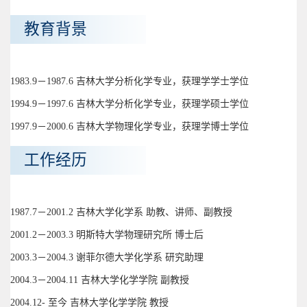
教育背景
1983.9－1987.6 吉林大学分析化学专业，获理学学士学位
1994.9－1997.6 吉林大学分析化学专业，获理学硕士学位
1997.9－2000.6 吉林大学物理化学专业，获理学博士学位
工作经历
1987.7－2001.2 吉林大学化学系 助教、讲师、副教授
2001.2－2003.3 明斯特大学物理研究所 博士后
2003.3－2004.3 谢菲尔德大学化学系 研究助理
2004.3－2004.11 吉林大学化学学院 副教授
2004.12- 至今 吉林大学化学学院 教授