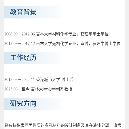
教育背景
2008.09－2012.06 吉林大学材料化学专业，获理学学士学位
2012.09－2017.12 吉林大学无机化学专业，直博，获理学博士学位
工作经历
2018.03－2022.11 香港城市大学 博士后
2023.03－至今 吉林大学化学学院 教授
研究方向
具有特殊表界面性质的多孔材料的设计制备及其在液体分离、热管