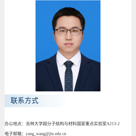
联系方式
办公地点：吉林大学超分子结构与材料国家重点实验室A213-2
电子邮箱：yang_wang@jlu.edu.cn