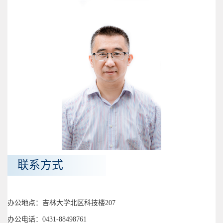
联系方式
办公地点：吉林大学北区科技楼207
办公电话：0431-88498761