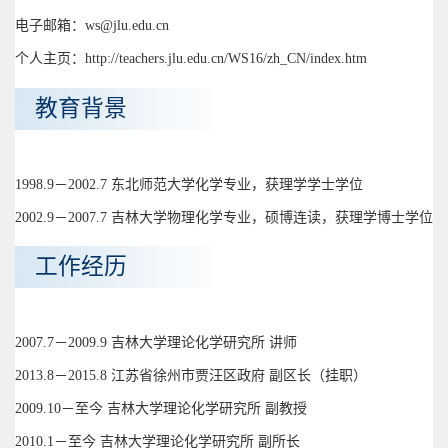
电子邮箱：ws@jlu.edu.cn
个人主页：http://teachers.jlu.edu.cn/WS16/zh_CN/index.htm
教育背景
1998.9－2002.7 东北师范大学化学专业，获理学学士学位
2002.9－2007.7 吉林大学物理化学专业，硕博连读，获理学博士学位
工作经历
2007.7－2009.9 吉林大学理论化学研究所 讲师
2013.8－2015.8 江苏省徐州市贾汪区政府 副区长（挂职）
2009.10－至今 吉林大学理论化学研究所 副教授
2010.1－至今 吉林大学理论化学研究所 副所长