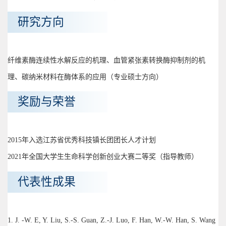
研究方向
纤维素酶连续性水解反应的机理、血管紧张素转换酶抑制剂的机
理、碳纳米材料在酶体系的应用（专业硕士方向）
奖励与荣誉
2015年入选江苏省优秀科技镇长团团长人才计划
2021年全国大学生生命科学创新创业大赛二等奖（指导教师）
代表性成果
1. J. -W. E, Y. Liu, S.-S. Guan, Z.-J. Luo, F. Han, W.-W. Han, S. Wang