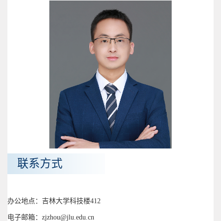
联系方式
办公地点：吉林大学科技楼412
电子邮箱：zjzhou@jlu.edu.cn