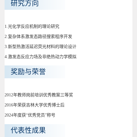
研究方向
1.光化学反应机制的理论研究
2.复杂体系激发态路径搜索程序开发
3.新型热激活延迟荧光材料的理论设计
4.激发态反应力场及非绝热动力学模拟
奖励与荣誉
2012年教师岗前培训优秀教案三等奖
2016年荣获吉林大学优秀博士后
2024年度获“优秀党员”称号
代表性成果