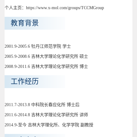
个人主页：https://www.x-mol.com/groups/TCCMGroup
教育背景
2001.9-2005.6 牡丹江师范学院 学士
2005.9-2008.6 吉林大学理论化学研究所 硕士
2008.9-2011.6 吉林大学理论化学研究所 博士
工作经历
2011.7-2013.8 中科院长春应化所 博士后
2011.6-2014.8 吉林大学理论化学研究所 讲师
2014.9-至今 吉林大学理化所、化学学院 副教授