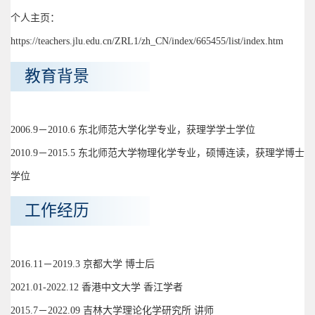
个人主页：
https://teachers.jlu.edu.cn/ZRL1/zh_CN/index/665455/list/index.htm
教育背景
2006.9－2010.6 东北师范大学化学专业，获理学学士学位
2010.9－2015.5 东北师范大学物理化学专业，硕博连读，获理学博士
学位
工作经历
2016.11－2019.3 京都大学 博士后
2021.01-2022.12 香港中文大学 香江学者
2015.7－2022.09 吉林大学理论化学研究所 讲师