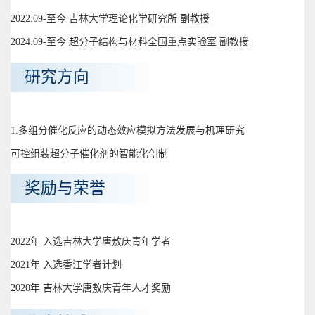
2022.09-至今 吉林大学理论化学研究所 副教授
2024.09-至今 超分子结构与材料全国重点实验室 副教授
研究方向
1.多组分催化反应的动态效应模拟方法发展与机理研究
可控组装超分子催化剂的智能化创制
奖励与荣誉
2022年 入选吉林大学唐敖庆青年学者
2021年 入选香江学者计划
2020年 吉林大学唐敖庆青年人才奖励