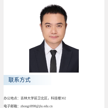
联系方式
办公地点：吉林大学前卫北区，科技楼302
电子邮箱：zhongrl898@jlu.edu.cn