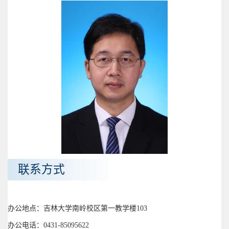
联系方式
办公地点：吉林大学南岭校区第一教学楼103
办公电话：0431-85095622