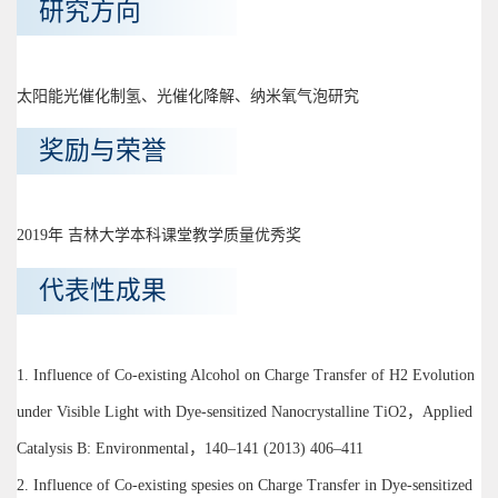
研究方向
太阳能光催化制氢、光催化降解、纳米氧气泡研究
奖励与荣誉
2019年 吉林大学本科课堂教学质量优秀奖
代表性成果
1. Influence of Co-existing Alcohol on Charge Transfer of H2 Evolution
under Visible Light with Dye-sensitized Nanocrystalline TiO2，Applied
Catalysis B: Environmental，140–141 (2013) 406–411
2. Influence of Co-existing spesies on Charge Transfer in Dye-sensitized