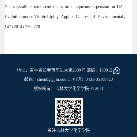
Nanocrystalline oxide semiconductors in aqueous suspension for H2
Evolution under Visible Light，Applied Catalysis B: Environmental，
147 (2014) 770–778
地址：吉林省长春市前进大街2699号 邮编：130012
邮箱：chembg@jlu.edu.cn 电话：0431-85168420
版权所有：吉林大学化学学院 © 2021
关注吉林大学化学学院