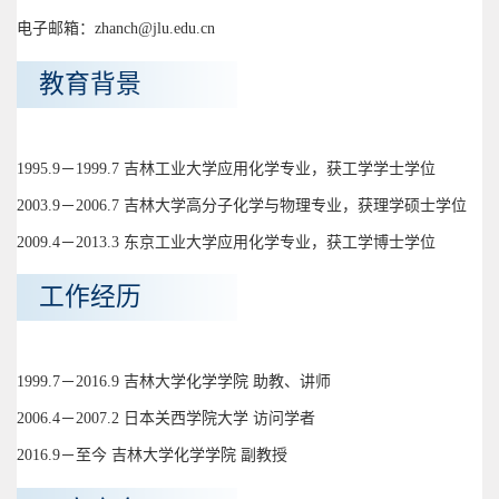
电子邮箱：zhanch@jlu.edu.cn
教育背景
1995.9－1999.7 吉林工业大学应用化学专业，获工学学士学位
2003.9－2006.7 吉林大学高分子化学与物理专业，获理学硕士学位
2009.4－2013.3 东京工业大学应用化学专业，获工学博士学位
工作经历
1999.7－2016.9 吉林大学化学学院 助教、讲师
2006.4－2007.2 日本关西学院大学 访问学者
2016.9－至今 吉林大学化学学院 副教授