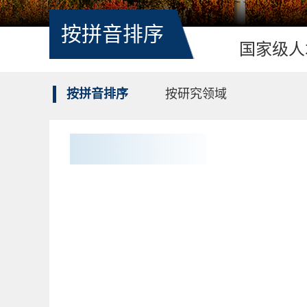
按拼音排序
国家级人
按拼音排序
按研究领域