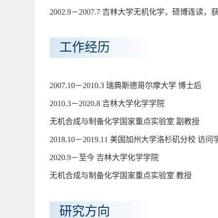
2002.9－2007.7 吉林大学无机化学，硕博连读
工作经历
2007.10－2010.3 瑞典斯德哥尔摩大学 博士后
2010.3－2020.8 吉林大学化学学院
无机合成与制备化学国家重点实验室 副教授
2018.10－2019.11 美国加州大学洛杉矶分校 访问
2020.9－至今 吉林大学化学学院
无机合成与制备化学国家重点实验室 教授
研究方向