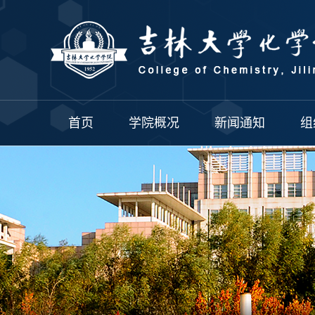
首页
学院概况
新闻通知
组