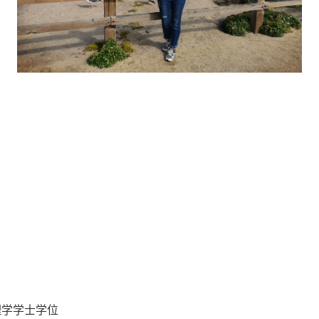
获理学学士学位