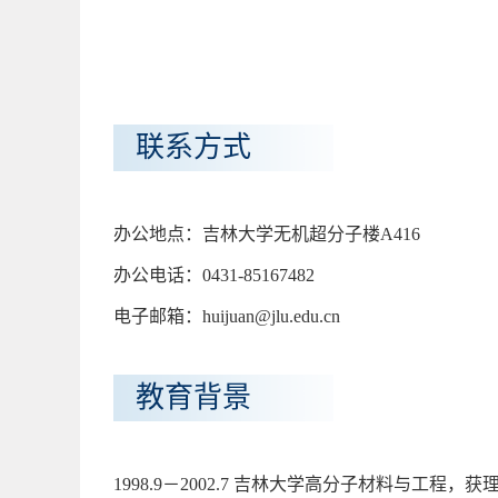
联系方式
办公地点：吉林大学无机超分子楼A416
办公电话：0431-85167482
电子邮箱：huijuan@jlu.edu.cn
教育背景
1998.9－2002.7 吉林大学高分子材料与工程，