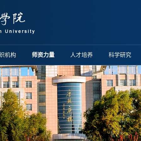
织机构
师资力量
人才培养
科学研究