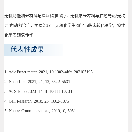
无机功能纳米材料与癌症精准诊疗，无机纳米材料与肿瘤光热/光动
力/声动力治疗，免疫治疗，无机化学生物学与临床转化医学，癌症
化学表观遗传学
代表性成果
1. Adv Funct mater, 2021, 10.1002/adfm.202107195
2. Nano Lett. 2021, 21, 13, 5522–5531
3. ACS Nano 2020, 14, 8, 10688–10703
4. Cell Research, 2018, 28, 1062-1076
5. Nature Communications, 2019,10, 5051