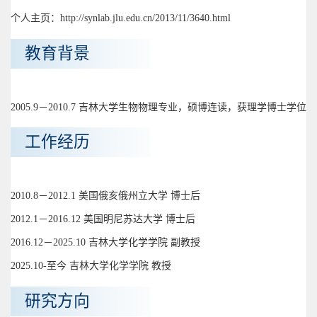
个人主页：http://synlab.jlu.edu.cn/2013/11/3640.html
教育背景
2005.9－2010.7 吉林大学生物物理专业，硕博连读，获理学博士学位
工作经历
2010.8－2012.1 美国俄亥俄州立大学 博士后
2012.1－2016.12 美国明尼苏达大学 博士后
2016.12－2025.10 吉林大学化学学院 副教授
2025.10-至今 吉林大学化学学院 教授
研究方向