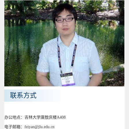
联系方式
办公地点：吉林大学唐敖庆楼A408
电子邮箱：feiyan@jlu.edu.cn