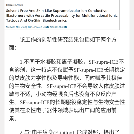
该工作的创新性研究结果包括如下两个方
面：
1.不同于水凝胶和离子凝胶，SF-supra-ICE不
含溶剂，这一特点不仅赋予SF-supra-ICE长期稳定
的类皮肤力学性能及导电性能，同时赋予其极佳
的生物安全性。SF-supra-ICE不会导致人体皮肤过
敏与不适，小动物经喂食后也没有不良反应产
生。SF-supra-ICE的长期服役稳定性与生物安全性
使其在柔性电子器件领域表现出广阔的应用前
景。
2.与“电子纹身(E-tattoo)”形成对照，提出了