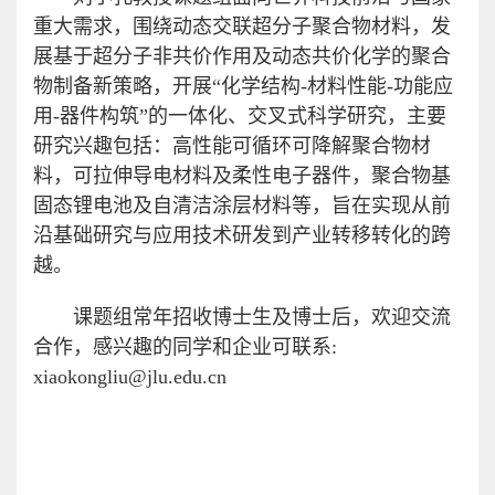
重大需求，围绕动态交联超分子聚合物材料，发
展基于超分子非共价作用及动态共价化学的聚合
物制备新策略，开展“化学结构-材料性能-功能应
用-器件构筑”的一体化、交叉式科学研究，主要
研究兴趣包括：高性能可循环可降解聚合物材
料，可拉伸导电材料及柔性电子器件，聚合物基
固态锂电池及自清洁涂层材料等，旨在实现从前
沿基础研究与应用技术研发到产业转移转化的跨
越。
课题组常年招收博士生及博士后，欢迎交流
合作，感兴趣的同学和企业可联系:
xiaokongliu@jlu.edu.cn