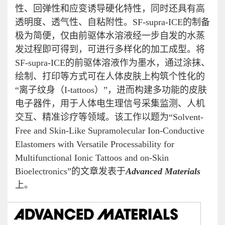
性、回弹性和应变诱导硬化特性，同时还具有高
透明度、透气性、自粘附性。SF-supra-ICE的制备
极为简便，仅由前驱体水溶液经一步自发的水蒸
发过程即可得到，可进行多样化的加工成型。将
SF-supra-ICE的前驱体溶液作为墨水，通过涂抹、
绘制、打印等方式可在人体皮肤上构筑个性化的
“离子纹身（I-tattoos）”，进而构建多功能的皮肤
电子器件，用于人体电生理信号采集监测、人机
交互、精准诊疗等领域。该工作以题为“Solvent-
Free and Skin-Like Supramolecular Ion-Conductive
Elastomers with Versatile Processability for
Multifunctional Ionic Tattoos and on-Skin
Bioelectronics”的文章发表于
Advanced Materials
上。