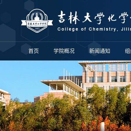
首页
学院概况
新闻通知
组