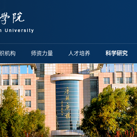
织机构
师资力量
人才培养
科学研究