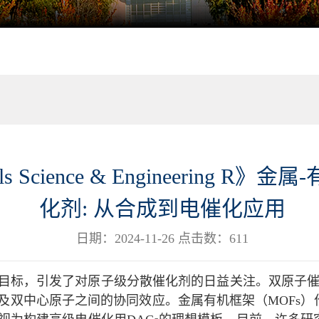
s Science & Engineering
化剂: 从合成到电催化应用
日期：2024-11-26 点击数：
611
目标，引发了对原子级分散催化剂的日益关注。双原子催
及双中心原子之间的协同效应。金属有机框架（MOFs