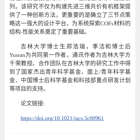
列。该研究不仅为构建先进三维共价有机框架提
供了一种创新方法，更重要的是确立了三节点策
略这一强大的设计平台，为系统探索COFs材料的
结构-性能关系奠定了重要基础。
吉林大学博士生郑浩瑞，季洁和博士后
Yusran为共同第一作者，通讯作者为吉林大学方
千荣教授。合作团队在吉林大学的研究工作中得
到了国家杰出青年科学基金、面上/青年科学基
金、中国博士后科学基金和科技部重点研发计划
等项目的支持。
论文链接:
https://doi.org/10.1021/jacs.5c00961