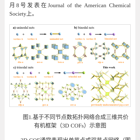
月8号发表在Journal of the American Chemical
Society上。
图1.基于不同节点数拓扑网络合成三维共价
有机框架（3D COFs）示意图