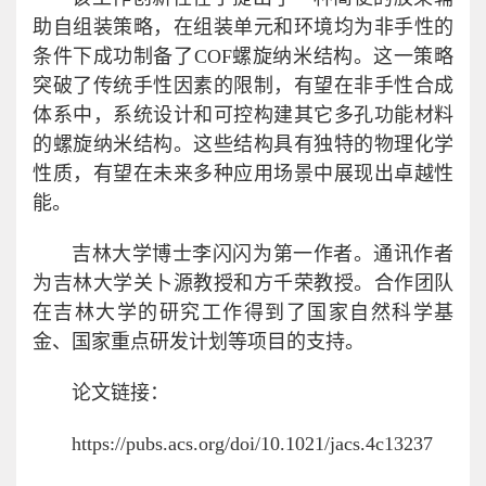
助自组装策略，在组装单元和环境均为非手性的
条件下成功制备了COF螺旋纳米结构。这一策略
突破了传统手性因素的限制，有望在非手性合成
体系中，系统设计和可控构建其它多孔功能材料
的螺旋纳米结构。这些结构具有独特的物理化学
性质，有望在未来多种应用场景中展现出卓越性
能。
吉林大学博士李闪闪为第一作者。通讯作者
为吉林大学关卜源教授和方千荣教授。合作团队
在吉林大学的研究工作得到了国家自然科学基
金、国家重点研发计划等项目的支持。
论文链接：
https://pubs.acs.org/doi/10.1021/jacs.4c13237