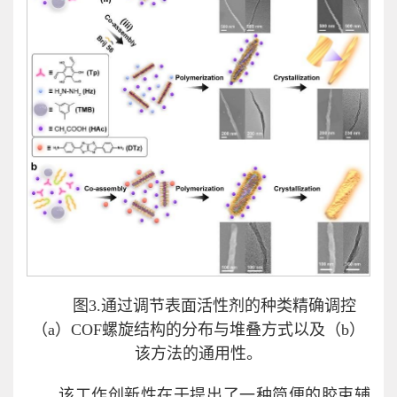
图3.通过调节表面活性剂的种类精确调控
（a）COF螺旋结构的分布与堆叠方式以及（b）
该方法的通用性。
该工作创新性在于提出了一种简便的胶束辅