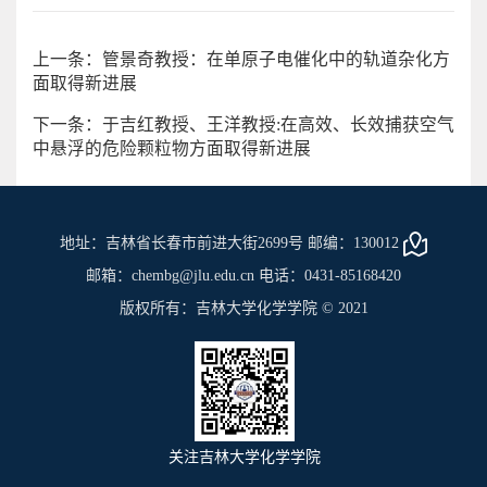
上一条：管景奇教授：在单原子电催化中的轨道杂化方
面取得新进展
下一条：于吉红教授、王洋教授:在高效、长效捕获空气
中悬浮的危险颗粒物方面取得新进展
地址：吉林省长春市前进大街2699号 邮编：130012
邮箱：chembg@jlu.edu.cn 电话：0431-85168420
版权所有：吉林大学化学学院 © 2021
关注吉林大学化学学院