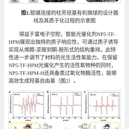
图1.
腙键连接的柱芳烃基有机微球的设计路
线及其质子化过程的示意图
得益于富电子空腔，智能光催化剂NP5-TF-
HPM展现出独特的质子响应性，可通过质子诱导
实现从烯醇-亚胺到酮-胺形式的结构重排。此特
性进一步调节了材料的光生活性氧能力。在保留
NP5-TF-HPM光催化产生的活性氧物种的同时，
NP5-TF-HPM-H还具备类过氧化物酶活性，能够
高效生成羟基自由基（图2）。