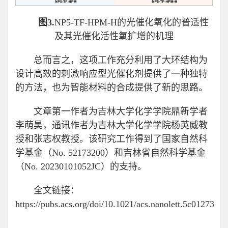
图3.
NP5-TF-HPM-H的光催化氧化的普适性
及其光催化活性氧扩增的机理
总而言之，这项工作充分利用了大环结构为
设计高效的刺激响应型光催化剂提供了一种独特
的方法，也为智能材料的合成提供了新的思路。
文章第一作者为吉林大学化学学院鼎新学者
李萌昊，通讯作者为吉林大学化学学院杨英威教
授和张志权教授。该研究工作得到了国家自然科
学基金（No. 52173200）和吉林省自然科学基金
（No. 20230101052JC）的支持。
全文链接：
https://pubs.acs.org/doi/10.1021/acs.nanolett.5c01273