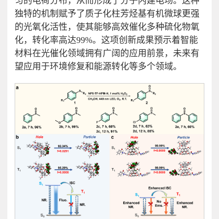
匀的电荷分布，从而形成了分子内建电场。这种
独特的机制赋予了质子化柱芳烃基有机微球更强
的光氧化活性，使其能够高效催化多种硫化物氧
化，转化率高达99%。这项创新成果预示着智能
材料在光催化领域拥有广阔的应用前景，未来有
望应用于环境修复和能源转化等多个领域。