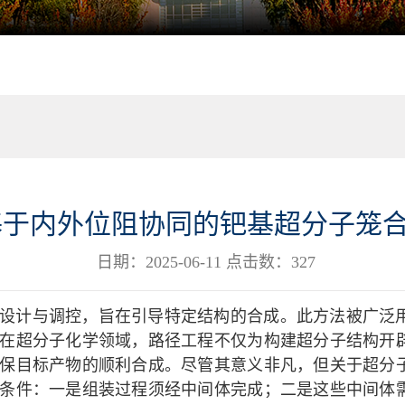
基于内外位阻协同的钯基超分子笼
日期：2025-06-11 点击数：
327
设计与调控，旨在引导特定结构的合成。此方法被广泛
在超分子化学领域，路径工程不仅为构建超分子结构开
保目标产物的顺利合成。尽管其意义非凡，但关于超分
条件：一是组装过程须经中间体完成；二是这些中间体