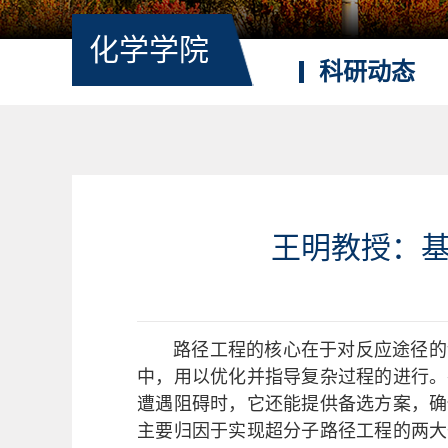
化学学院
科研动态
王明教授：
路径工程的核心在于对反应途径的
中，用以优化并指导复杂过程的进行。
遭遇阻碍时，它还能提供备选方案，确
主要归因于实现超分子路径工程的两大