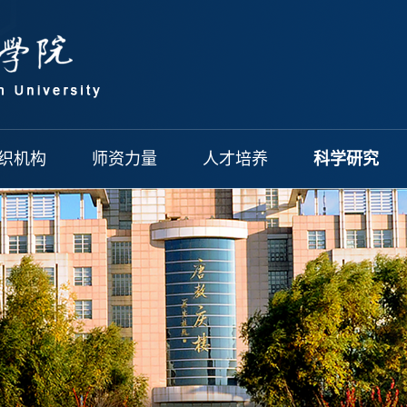
织机构
师资力量
人才培养
科学研究