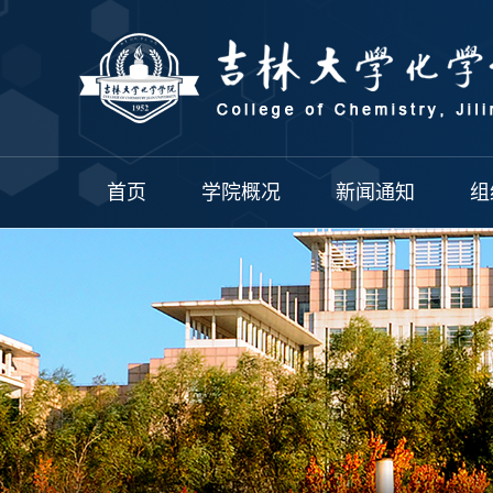
首页
学院概况
新闻通知
组