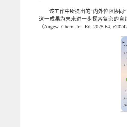
该工作中所提出的“内外位阻协同
这一成果为未来进一步探索复杂的自组装系
（Angew. Chem. Int. Ed. 20